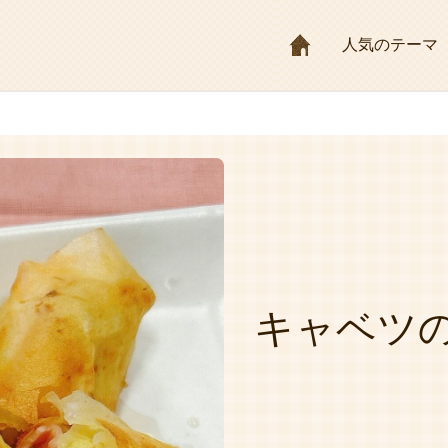
HOME
人気のテーマ
キャベツの