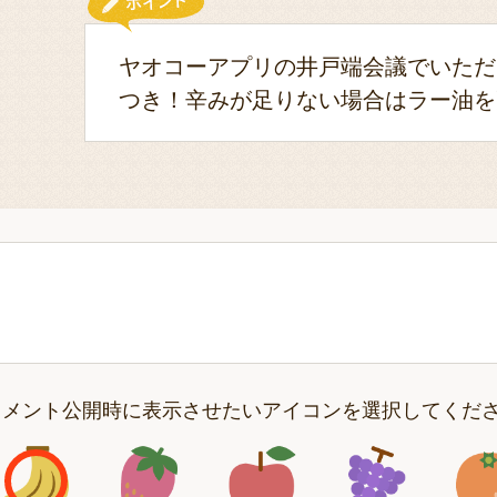
ヤオコーアプリの井戸端会議でいただ
つき！辛みが足りない場合はラー油を
コメント公開時に表示させたいアイコンを選択してくだ
アイコン1
アイコン2
アイコン3
アイコン