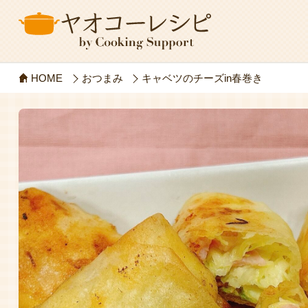
HOME
おつまみ
キャベツのチーズin春巻き