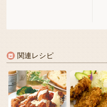
関連レシピ