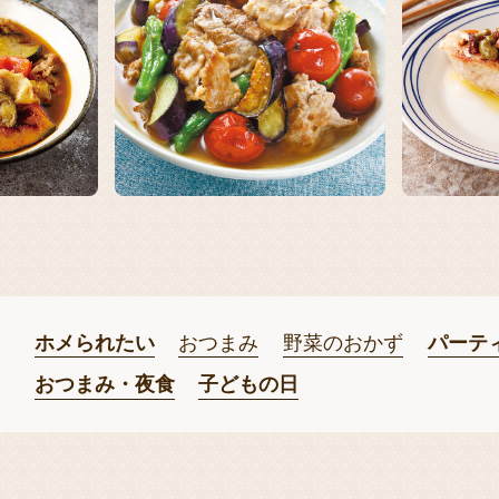
ホメられたい
おつまみ
野菜のおかず
パーテ
おつまみ・夜食
子どもの日