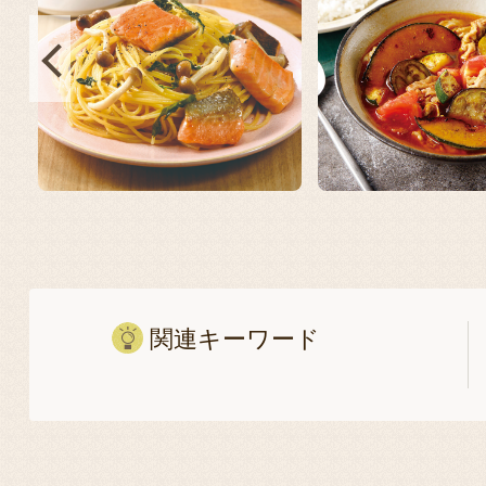
関連キーワード