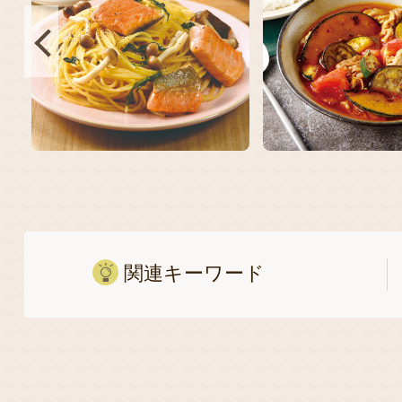
関連キーワード