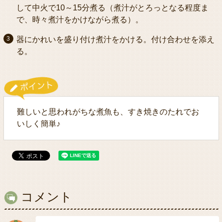
して中火で10～15分煮る（煮汁がとろっとなる程度ま
で、時々煮汁をかけながら煮る）。
器にかれいを盛り付け煮汁をかける。付け合わせを添え
る。
難しいと思われがちな煮魚も、すき焼きのたれでお
いしく簡単♪
コメント