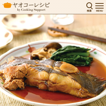
検索
MENU