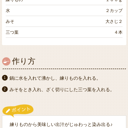
水
２カップ
みそ
大さじ２
三つ葉
４本
作り方
鍋に水を入れて沸かし、練りものを入れる。
みそをとき入れ、ざく切りにした三つ葉を入れる。
練りものから美味しい出汁がじゅわっと染み出る♪