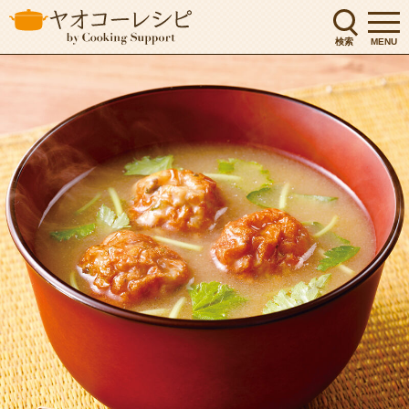
検索
MENU