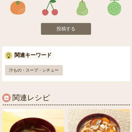
アイコン5
アイコン6
アイコン7
投稿する
関連キーワード
汁もの・スープ・シチュー
関連レシピ