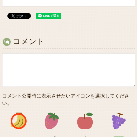
コメント
コメント公開時に表示させたいアイコンを選択してくださ
い。
アイコン1
アイコン2
アイコン3