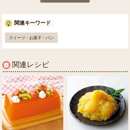
関連キーワード
スイーツ・お菓子・パン
関連レシピ