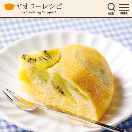
検索
MENU