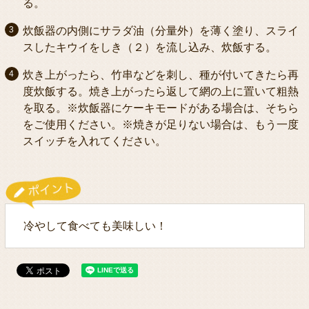
る。
炊飯器の内側にサラダ油（分量外）を薄く塗り、スライ
スしたキウイをしき（２）を流し込み、炊飯する。
炊き上がったら、竹串などを刺し、種が付いてきたら再
度炊飯する。焼き上がったら返して網の上に置いて粗熱
を取る。※炊飯器にケーキモードがある場合は、そちら
をご使用ください。※焼きが足りない場合は、もう一度
スイッチを入れてください。
冷やして食べても美味しい！