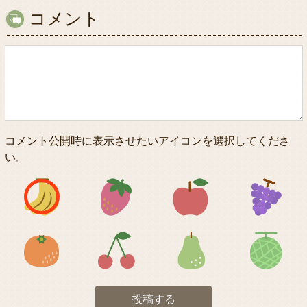
コメント
コメント公開時に表示させたいアイコンを選択してくださ
い。
アイコン1
アイコン2
アイコン3
アイコン5
アイコン6
アイコン7
投稿する