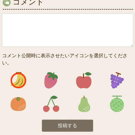
コメント
コメント公開時に表示させたいアイコンを選択してくださ
い。
アイコン1
アイコン2
アイコン3
アイコン5
アイコン6
アイコン7
投稿する