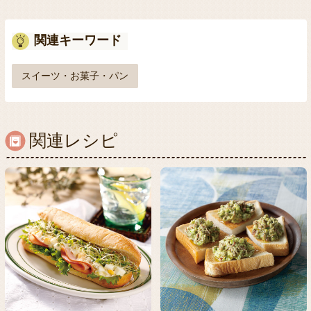
関連キーワード
スイーツ・お菓子・パン
関連レシピ