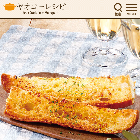
検索
MENU