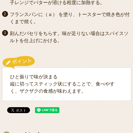
子レンジでバターが溶ける程度に加熱する。
フランスパンに（ａ） を塗り、トースターで焼き色が付
くまで焼く。
刻んだパセリをちらす。味が足りない場合はスパイスソ
ルトを仕上げにかける。
ひと振りで味が決まる
縦に切ってスティック状にすることで、食べやす
く、ザクザクの食感が味わえます。