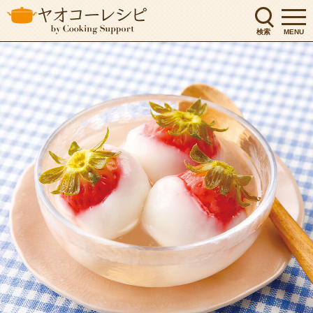
検索
MENU