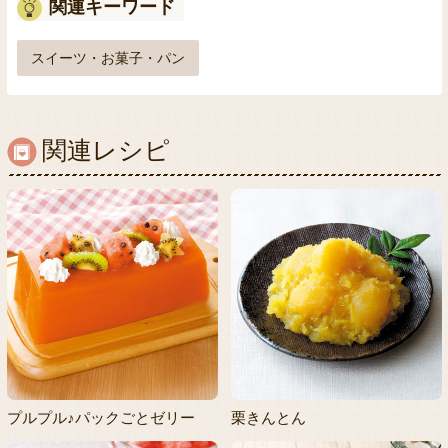
関連キーワード
スイーツ・お菓子・パン
関連レシピ
プルプル♪パックごとゼリー
栗きんとん