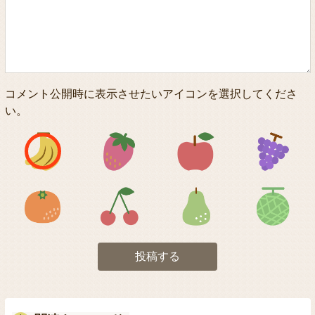
コメント公開時に表示させたいアイコンを選択してくださ
い。
アイコン1
アイコン2
アイコン3
アイコン5
アイコン6
アイコン7
投稿する