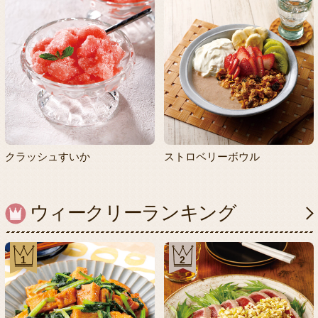
クラッシュすいか
ストロベリーボウル
ウィークリーランキング
1
2