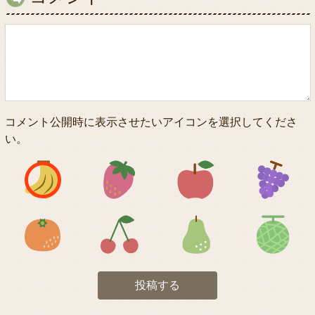
コメント公開時に表示させたいアイコンを選択してくださ
い。
アイコン1
アイコン2
アイコン3
アイコン5
アイコン6
アイコン7
投稿する