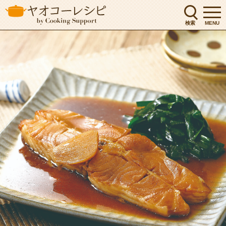
検索
MENU