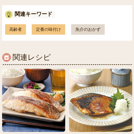
関連キーワード
高齢者
定番の味付け
魚介のおかず
関連レシピ