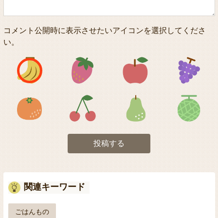
コメント公開時に表示させたいアイコンを選択してくださ
い。
アイコン1
アイコン2
アイコン3
アイコン5
アイコン6
アイコン7
投稿する
関連キーワード
ごはんもの