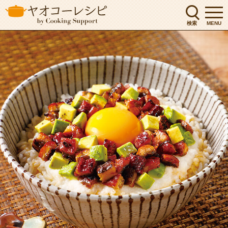
検索
MENU