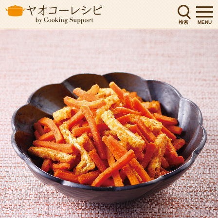
検索
MENU