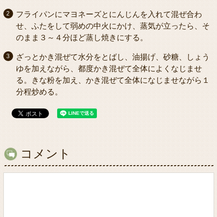
フライパンにマヨネーズとにんじんを入れて混ぜ合わ
せ、ふたをして弱めの中火にかけ、蒸気が立ったら、そ
のまま３～４分ほど蒸し焼きにする。
ざっとかき混ぜて水分をとばし、油揚げ、砂糖、しょう
ゆを加えながら、都度かき混ぜて全体によくなじませ
る。きな粉を加え、かき混ぜて全体になじませながら１
分程炒める。
コメント