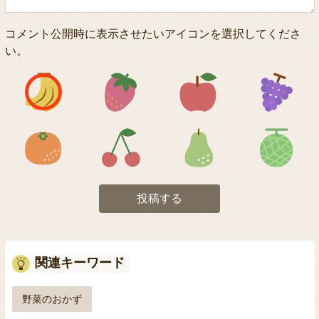
コメント公開時に表示させたいアイコンを選択してくださ
い。
アイコン1
アイコン2
アイコン3
アイコン5
アイコン6
アイコン7
投稿する
関連キーワード
野菜のおかず