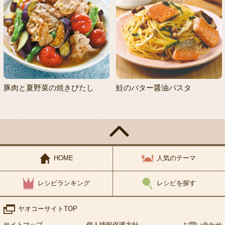
豚肉と夏野菜の焼きびたし
鮭のバター醤油パスタ
HOME
人気のテーマ
レシピランキング
レシピを探す
ヤオコーサイトTOP
サイトマップ
個人情報保護方針
お問い合わせ