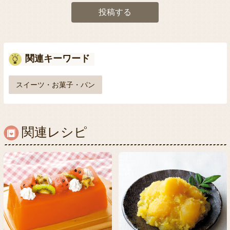
投稿する
関連キーワード
スイーツ・お菓子・パン
関連レシピ