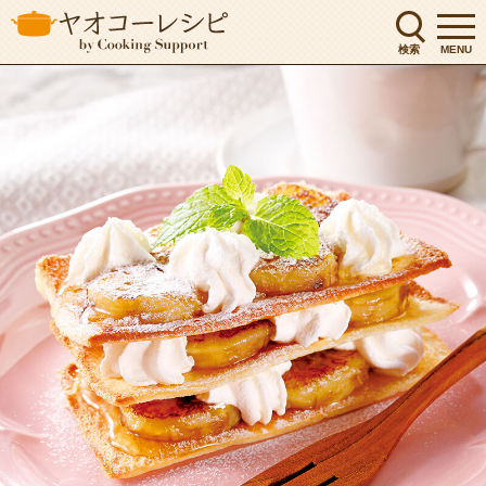
検索
MENU