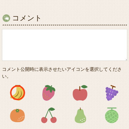
コメント
コメント公開時に表示させたいアイコンを選択してくださ
い。
アイコン1
アイコン2
アイコン3
アイコン5
アイコン6
アイコン7