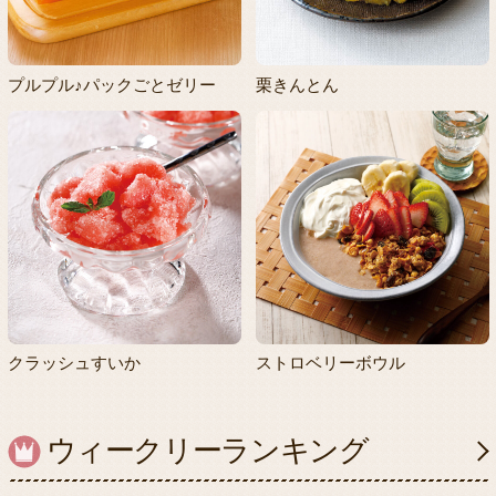
プルプル♪パックごとゼリー
栗きんとん
クラッシュすいか
ストロベリーボウル
ウィークリーランキング