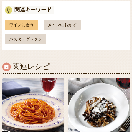
関連キーワード
ワインに合う
メインのおかず
パスタ・グラタン
関連レシピ