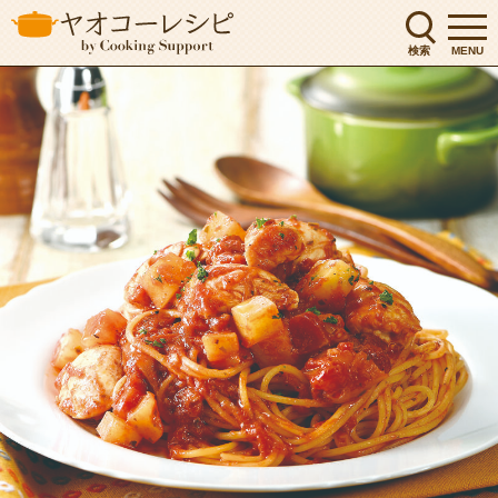
検索
MENU