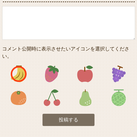
コメント公開時に表示させたいアイコンを選択してくださ
い。
アイコン1
アイコン2
アイコン3
アイコン5
アイコン6
アイコン7
投稿する