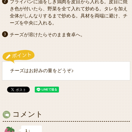
フライパンに油をしき鶏肉を皮目から入れる。皮目に焼
き色が付いたら、野菜を全て入れて炒める。タレを加え
全体がしんなりするまで炒める。具材を両端に避け、チ
ーズを中央に入れる。
チーズが溶けたらそのまま食卓へ。
チーズはお好みの量をどうぞ♪
コメント
1：