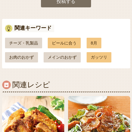
投稿する
関連キーワード
チーズ・乳製品
ビールに合う
8月
お肉のおかず
メインのおかず
ガッツリ
関連レシピ