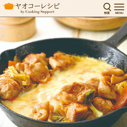
検索
MENU