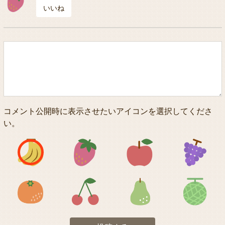
いいね
コメント公開時に表示させたいアイコンを選択してくださ
い。
アイコン1
アイコン2
アイコン3
アイコン5
アイコン6
アイコン7