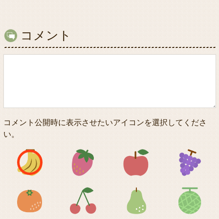
コメント
コメント公開時に表示させたいアイコンを選択してくださ
い。
アイコン1
アイコン2
アイコン3
アイコン5
アイコン6
アイコン7