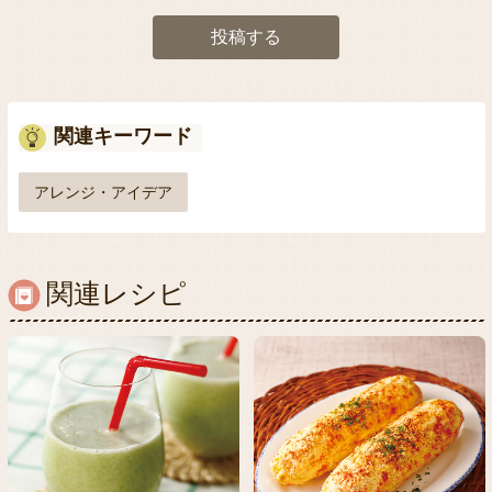
投稿する
関連キーワード
アレンジ・アイデア
関連レシピ