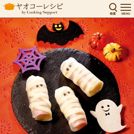
検索
MENU