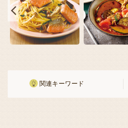
関連キーワード