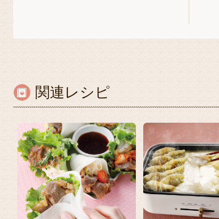
関連レシピ