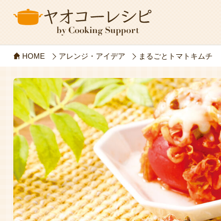
HOME
アレンジ・アイデア
まるごとトマトキムチ