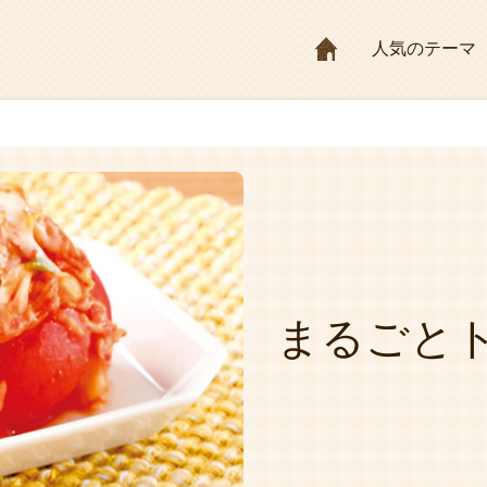
HOME
人気のテーマ
まるごと