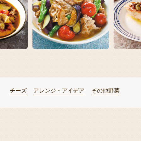
チーズ
アレンジ・アイデア
その他野菜