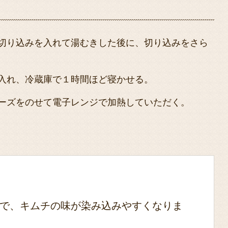
切り込みを入れて湯むきした後に、切り込みをさら
入れ、冷蔵庫で１時間ほど寝かせる。
ーズをのせて電子レンジで加熱していただく。
で、キムチの味が染み込みやすくなりま