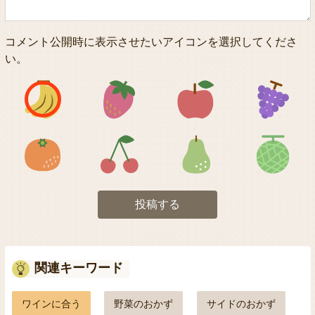
コメント公開時に表示させたいアイコンを選択してくださ
い。
アイコン1
アイコン2
アイコン3
アイコン5
アイコン6
アイコン7
投稿する
関連キーワード
ワインに合う
野菜のおかず
サイドのおかず