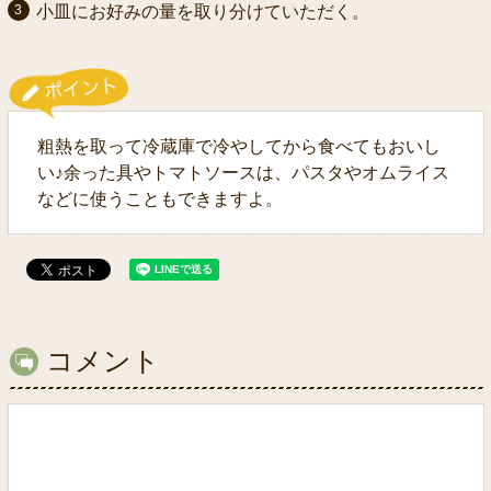
小皿にお好みの量を取り分けていただく。
粗熱を取って冷蔵庫で冷やしてから食べてもおいし
い♪余った具やトマトソースは、パスタやオムライス
などに使うこともできますよ。
コメント