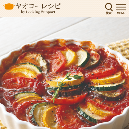
検索
MENU