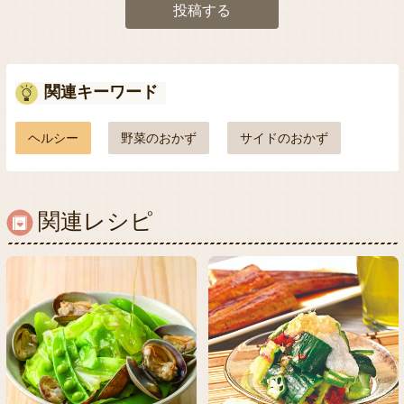
投稿する
関連キーワード
ヘルシー
野菜のおかず
サイドのおかず
関連レシピ