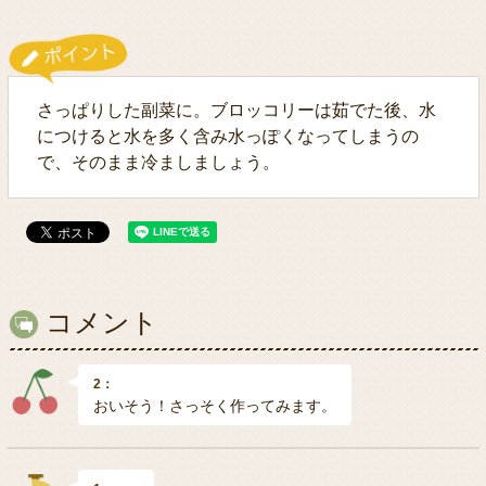
さっぱりした副菜に。ブロッコリーは茹でた後、水
につけると水を多く含み水っぽくなってしまうの
で、そのまま冷ましましょう。
コメント
2：
おいそう！さっそく作ってみます。