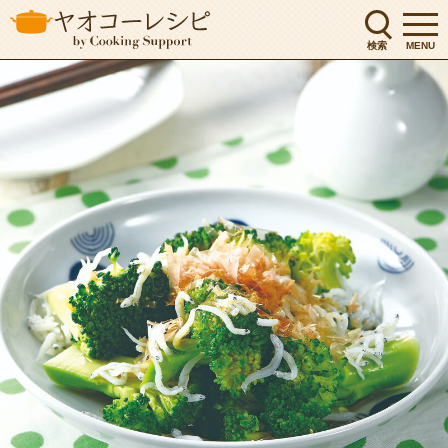
検索
MENU