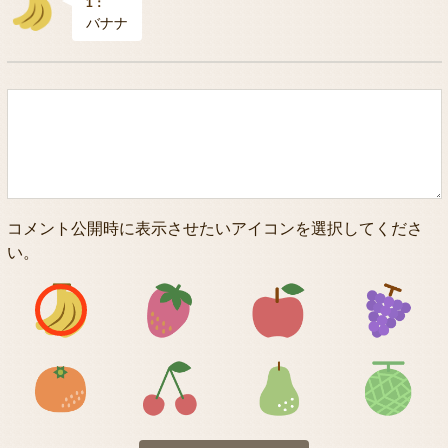
1：
バナナ
コメント公開時に表示させたいアイコンを選択してくださ
い。
アイコン1
アイコン2
アイコン3
アイコン5
アイコン6
アイコン7