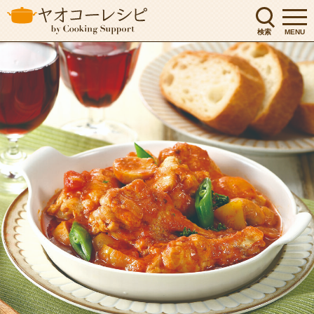
検索
MENU