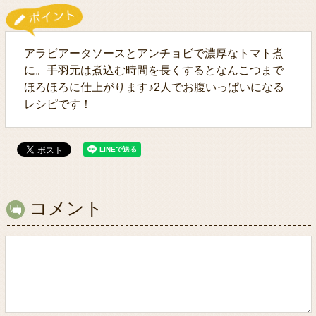
アラビアータソースとアンチョビで濃厚なトマト煮
に。手羽元は煮込む時間を長くするとなんこつまで
ほろほろに仕上がります♪2人でお腹いっぱいになる
レシピです！
コメント