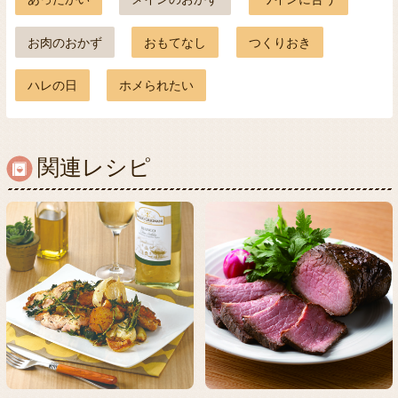
お肉のおかず
おもてなし
つくりおき
ハレの日
ホメられたい
関連レシピ