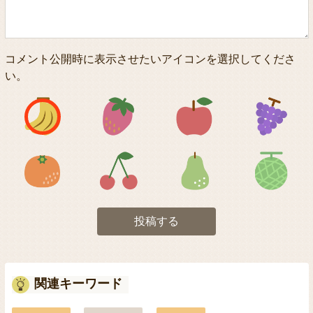
コメント公開時に表示させたいアイコンを選択してくださ
い。
アイコン1
アイコン2
アイコン3
アイコン5
アイコン6
アイコン7
投稿する
関連キーワード