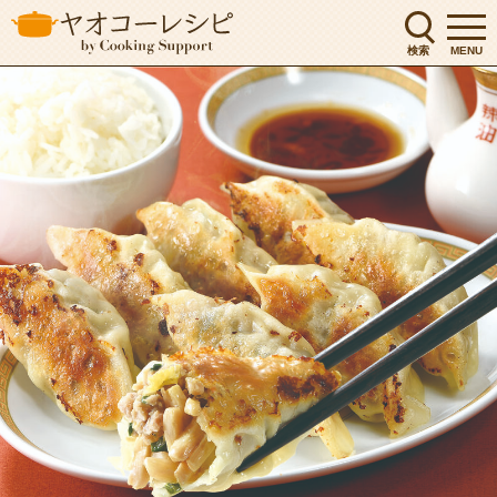
検索
MENU