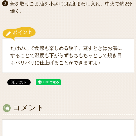
蓋を取りごま油を小さじ1程度まわし入れ、中火で約2分
焼く。
たけのこで食感も楽しめる餃子。蒸すときはお湯に
することで温度も下がらずもちもちっとして焼き目
もパリパリに仕上げることができますよ♪
コメント