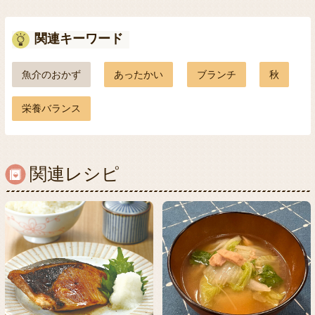
関連キーワード
魚介のおかず
あったかい
ブランチ
秋
栄養バランス
関連レシピ