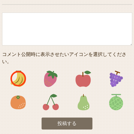
コメント公開時に表示させたいアイコンを選択してくださ
い。
アイコン1
アイコン2
アイコン3
アイコン5
アイコン6
アイコン7
投稿する