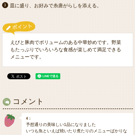
皿に盛り、お好みで糸唐がらしを添える。
えびと豚肉でボリュームのある中華炒めです。野菜
もたっぷりでいろいろな食感が楽しめて満足できる
メニューです。
コメント
4：
予想通りの美味しい1品になりました
いつも魚といえば焼いたり煮たりのメニューばかりな