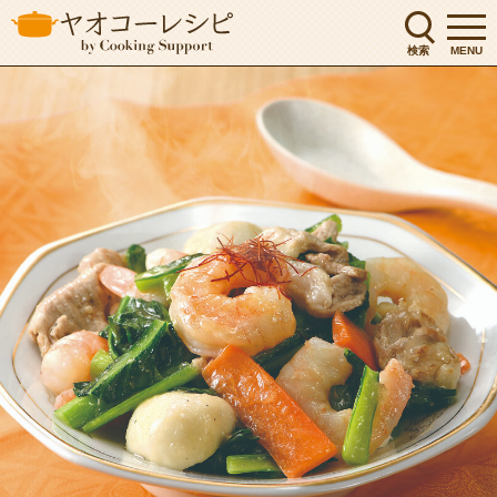
検索
MENU