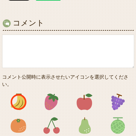
コメント
コメント公開時に表示させたいアイコンを選択してくださ
い。
アイコン1
アイコン2
アイコン3
アイコン5
アイコン6
アイコン7