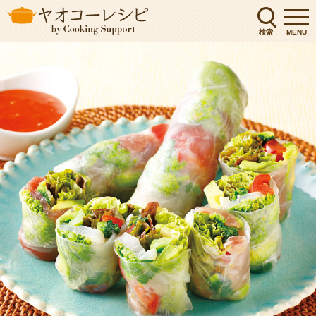
検索
MENU