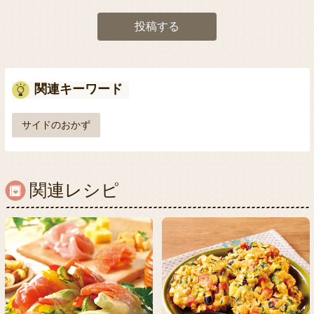
投稿する
関連キーワード
サイドのおかず
関連レシピ