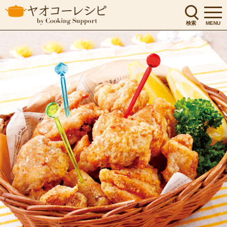
検索
MENU