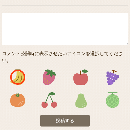
コメント公開時に表示させたいアイコンを選択してくださ
い。
アイコン1
アイコン2
アイコン3
アイコン5
アイコン6
アイコン7
投稿する