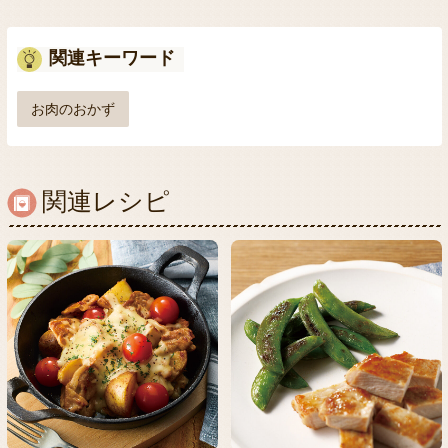
関連キーワード
お肉のおかず
関連レシピ