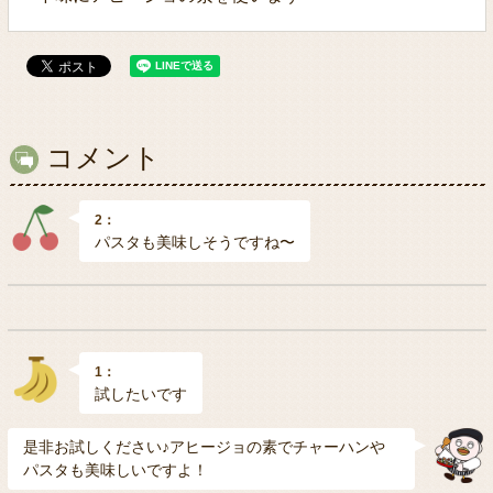
コメント
2：
パスタも美味しそうですね〜
1：
試したいです
是非お試しください♪アヒージョの素でチャーハンや
パスタも美味しいですよ！