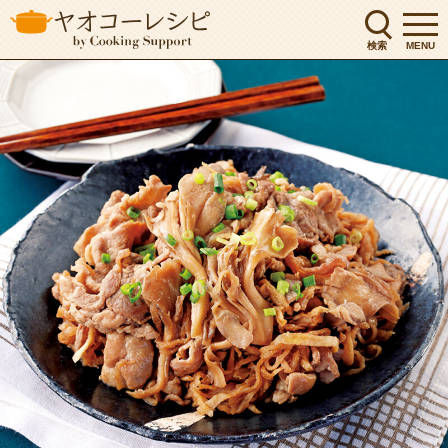
検索
MENU