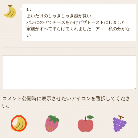
1：
まいたけのしゃきしゃき感が良い
パンにのせてチーズをかけピザトーストにしました
家族がすべて平らげてくれました ア～ 私の分がな
い！
コメント公開時に表示させたいアイコンを選択してくださ
い。
アイコン1
アイコン2
アイコン3