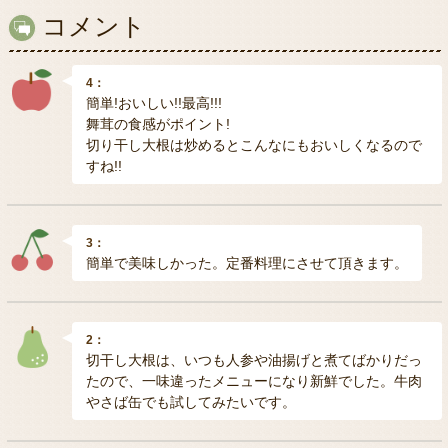
コメント
4：
簡単!おいしい!!最高!!!
舞茸の食感がポイント!
切り干し大根は炒めるとこんなにもおいしくなるので
すね!!
3：
簡単で美味しかった。定番料理にさせて頂きます。
2：
切干し大根は、いつも人参や油揚げと煮てばかりだっ
たので、一味違ったメニューになり新鮮でした。牛肉
やさば缶でも試してみたいです。