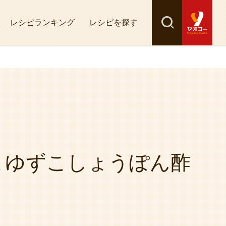
レシピランキング
レシピを探す
検索
探す
まゆずこしょうぽん酢