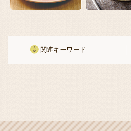
関連キーワード