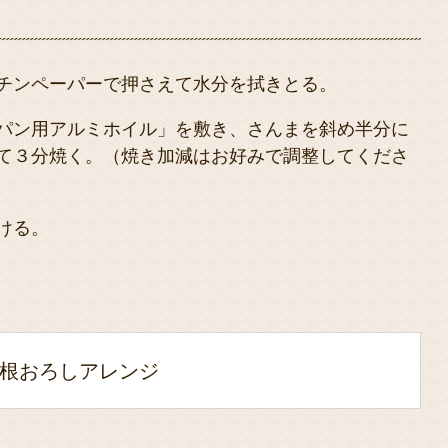
チンペーパーで押さえて水分を拭きとる。
パン用アルミホイル」を敷き、さんまを斜め半分に
て３分焼く。（焼き加減はお好みで調整してくださ
ける。
根おろしアレンジ