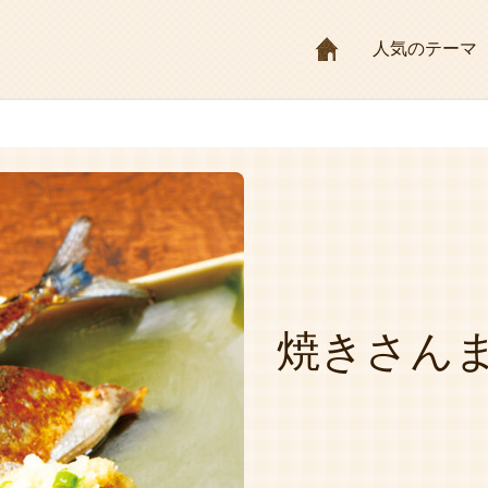
HOME
人気のテーマ
焼きさん