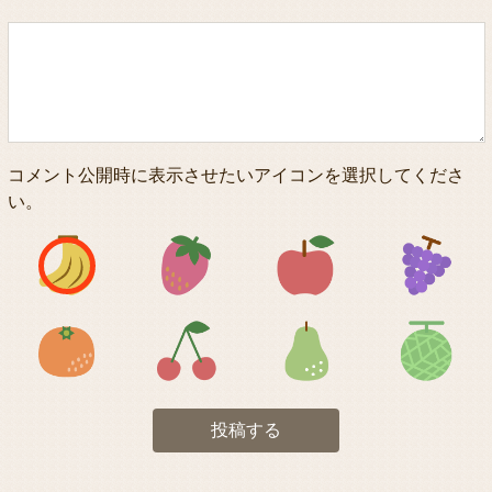
コメント公開時に表示させたいアイコンを選択してくださ
い。
アイコン1
アイコン2
アイコン3
アイコン5
アイコン6
アイコン7
投稿する