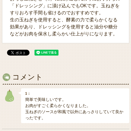
「ドレッシング」に漬け込んでもOKです。玉ねぎを
すりおろす手間も省けるのでおすすめです。
生の玉ねぎを使用すると、酵素の力で柔らかくなる
効果があり、ドレッシングを使用すると油分や糖分
などがお肉を保水し柔らかい仕上がりになります。
コメント
1：
簡単で美味しいです。
お肉がすごく柔らかくなりました。
玉ねぎのソースが和風で以外にあっさりしていて良か
ったです。