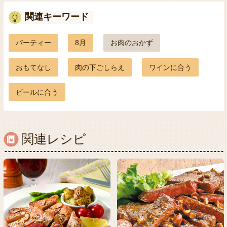
関連キーワード
パーティー
8月
お肉のおかず
おもてなし
肉の下ごしらえ
ワインに合う
ビールに合う
関連レシピ