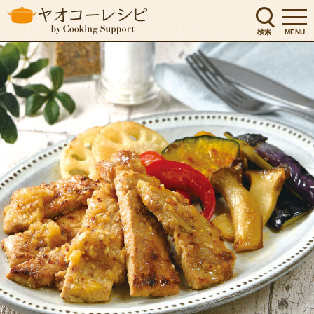
検索
MENU