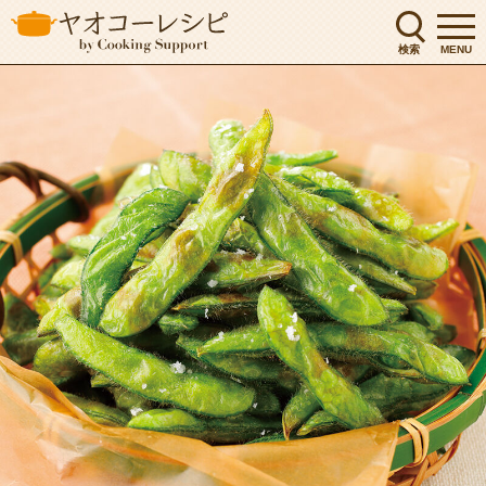
検索
MENU