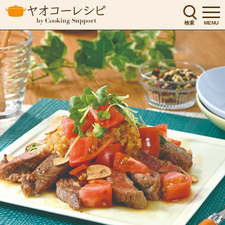
検索
MENU