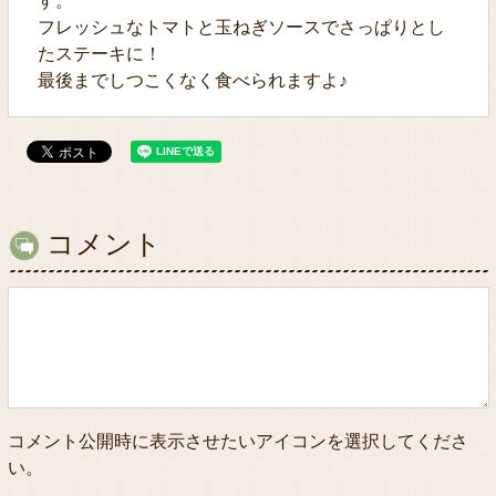
す。
フレッシュなトマトと玉ねぎソースでさっぱりとし
たステーキに！
最後までしつこくなく食べられますよ♪
コメント
コメント公開時に表示させたいアイコンを選択してくださ
い。