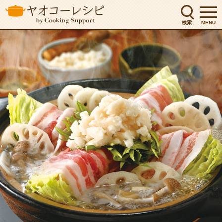
検索
MENU