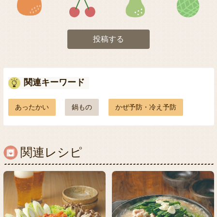
投稿する
関連キーワード
あったかい
鍋もの
かぜ予防・冷え予防
関連レシピ