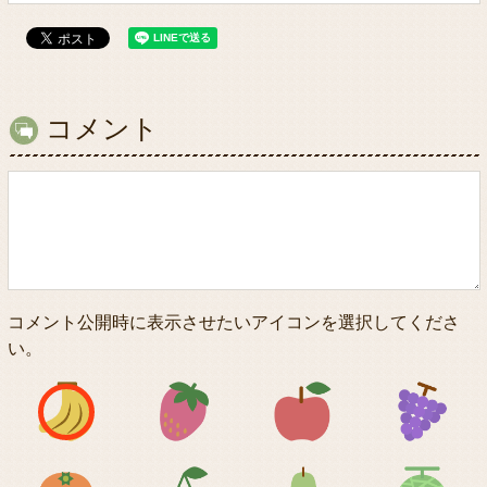
コメント
コメント公開時に表示させたいアイコンを選択してくださ
い。
アイコン1
アイコン2
アイコン3
アイコン5
アイコン6
アイコン7