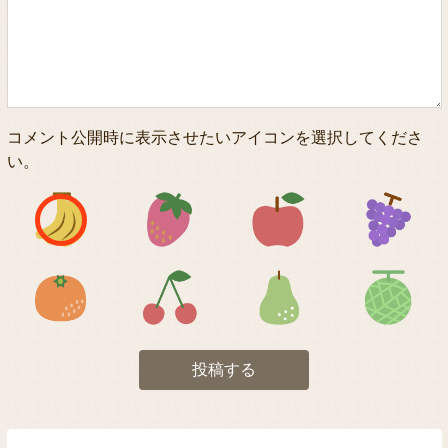
コメント公開時に表示させたいアイコンを選択してくださ
い。
アイコン1
アイコン2
アイコン3
アイコン5
アイコン6
アイコン7
投稿する