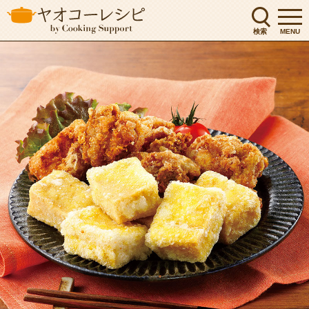
検索
MENU