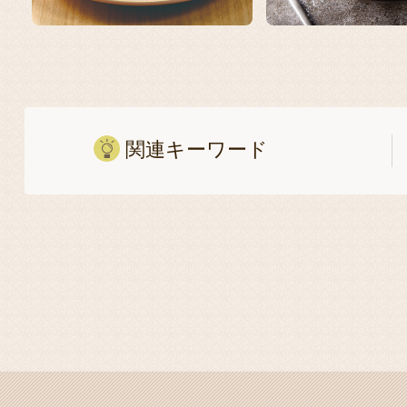
関連キーワード