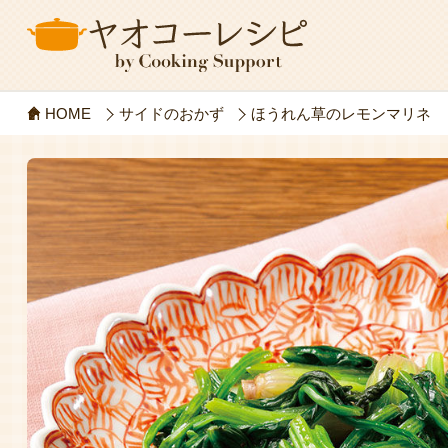
HOME
サイドのおかず
ほうれん草のレモンマリネ