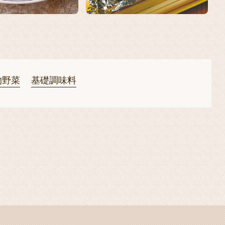
物野菜
基礎調味料