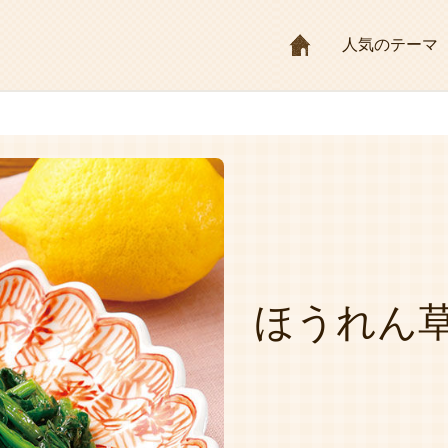
HOME
人気のテーマ
ほうれん