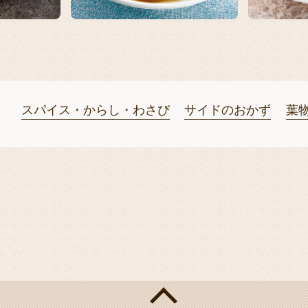
スパイス・からし・わさび
サイドのおかず
葉