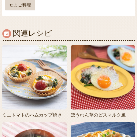
たまご料理
関連レシピ
ミニトマトのハムカップ焼き
ほうれん草のビスマルク風