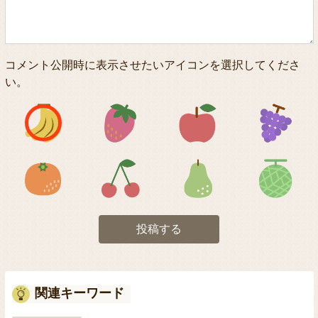
コメント公開時に表示させたいアイコンを選択してくださ
い。
アイコン1
アイコン2
アイコン3
アイコン5
アイコン6
アイコン7
投稿する
関連キーワード