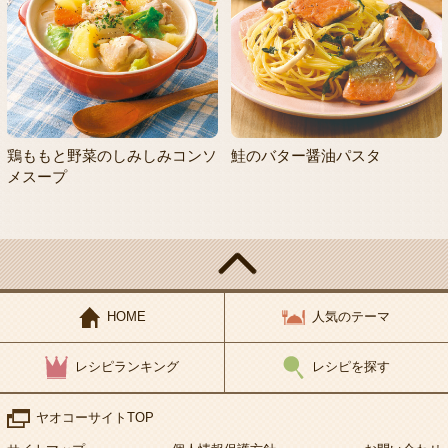
鶏ももと野菜のしみしみコンソ
鮭のバター醤油パスタ
メスープ
HOME
人気のテーマ
レシピランキング
レシピを探す
ヤオコーサイトTOP