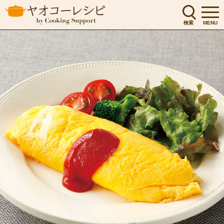
検索
MENU