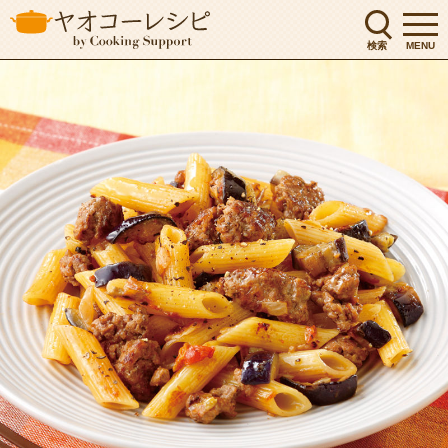
検索
MENU