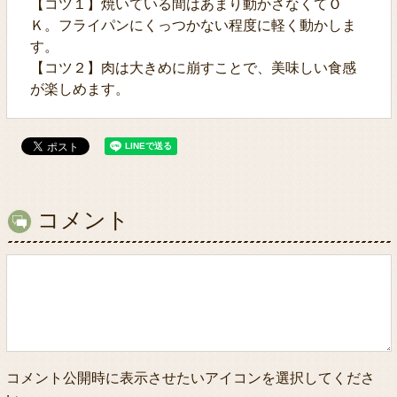
【コツ１】焼いている間はあまり動かさなくてＯ
Ｋ。フライパンにくっつかない程度に軽く動かしま
す。
【コツ２】肉は大きめに崩すことで、美味しい食感
が楽しめます。
コメント
コメント公開時に表示させたいアイコンを選択してくださ