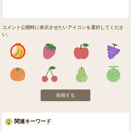
コメント公開時に表示させたいアイコンを選択してくださ
い。
アイコン1
アイコン2
アイコン3
アイコン5
アイコン6
アイコン7
投稿する
関連キーワード