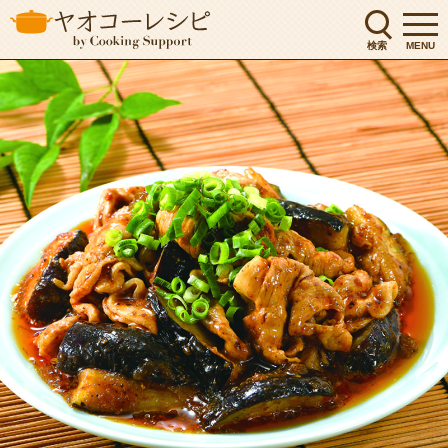
検索
MENU