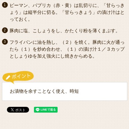
ピーマン、パプリカ（赤・黄）は乱切りに、「甘らっき
ょう」は縦半分に切る。「甘らっきょう」の漬け汁はと
っておく。
豚肉に塩、こしょうをし、かたくり粉を薄くまぶす。
フライパンに油を熱し、（２）を焼く。豚肉に火が通っ
たら（１）を炒め合わせ、（１）の漬け汁１／３カップ
としょうゆを加え強火にし焼きからめる。
お漬物を余すことなく使え、時短