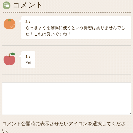
コメント
2：
らっきょうを酢豚に使うという発想はありませんでし
た！これは良いですね！
1：
Yoi
コメント公開時に表示させたいアイコンを選択してくださ
い。