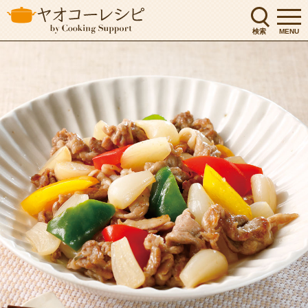
検索
MENU