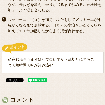
うが、長ねぎを加え、香りが出るまで炒める。豆板醤を
加え、よく混ぜ合わせる。
ズッキーニ、（ａ）を加え、ふたをしてズッキーニが柔
らかくなるまで加熱する。（ｂ）の水溶きかたくり粉を
加えて約１分加熱しながらよく混ぜ合わせる。
煮込む場合もまずは油で炒めてから乱切りにするこ
とで短時間で味が染み込む
コメント