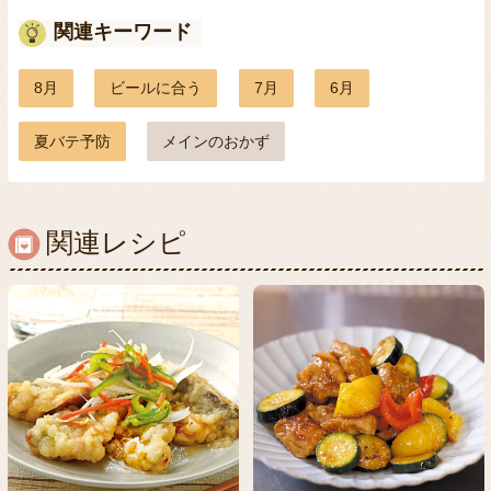
関連キーワード
8月
ビールに合う
7月
6月
夏バテ予防
メインのおかず
関連レシピ