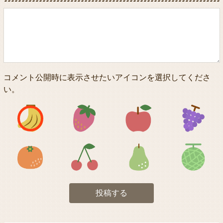
コメント公開時に表示させたいアイコンを選択してくださ
い。
アイコン1
アイコン2
アイコン3
アイコン5
アイコン6
アイコン7
投稿する