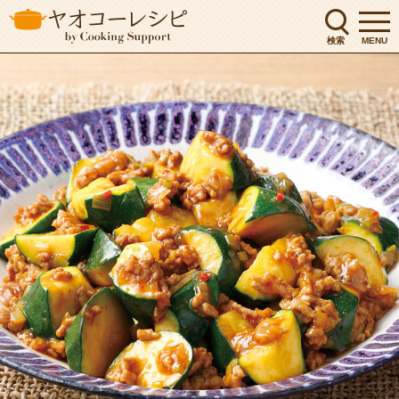
検索
MENU