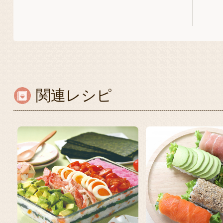
関連レシピ