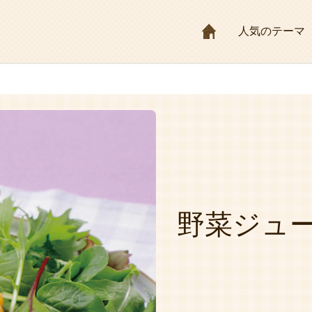
HOME
人気のテーマ
野菜ジュ