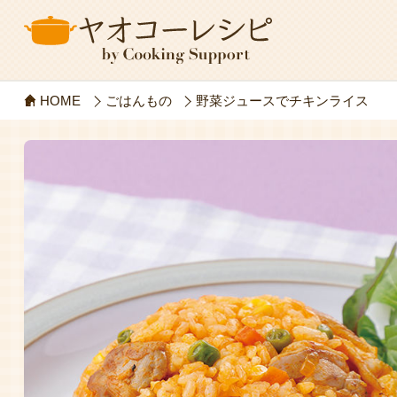
HOME
ごはんもの
野菜ジュースでチキンライス