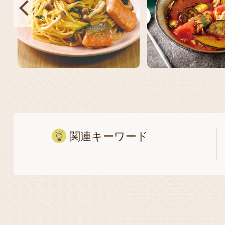
関連キーワード