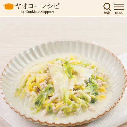
検索
MENU