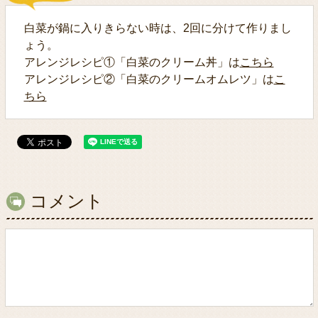
白菜が鍋に入りきらない時は、2回に分けて作りまし
ょう。
アレンジレシピ①「白菜のクリーム丼」は
こちら
アレンジレシピ②「白菜のクリームオムレツ」は
こ
ちら
コメント