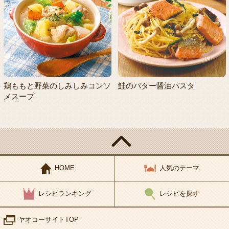
鶏ももと野菜のしみしみコンソ
鮭のバター醤油パスタ
メスープ
HOME
人気のテーマ
レシピランキング
レシピを探す
ヤオコーサイトTOP