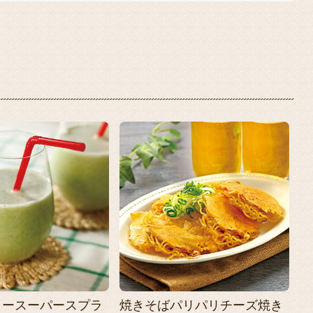
リースーパースプラ
焼きそばパリパリチーズ焼き