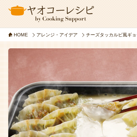
HOME
アレンジ・アイデア
チーズタッカルビ風ギョ