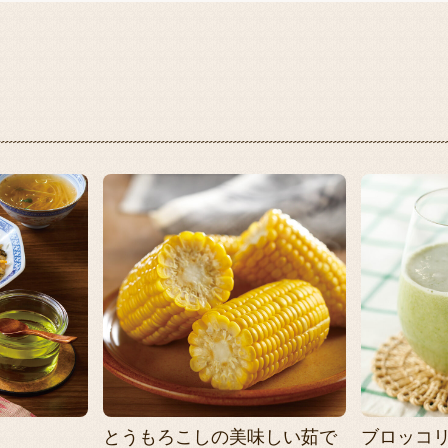
とうもろこしの美味しい茹で
ブロッコ