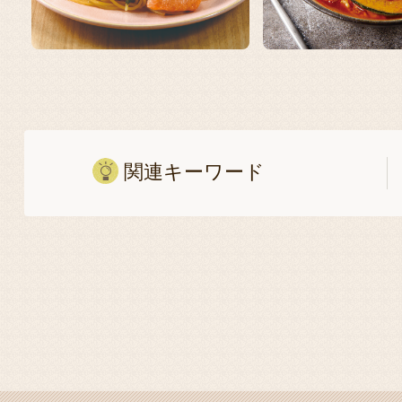
関連キーワード