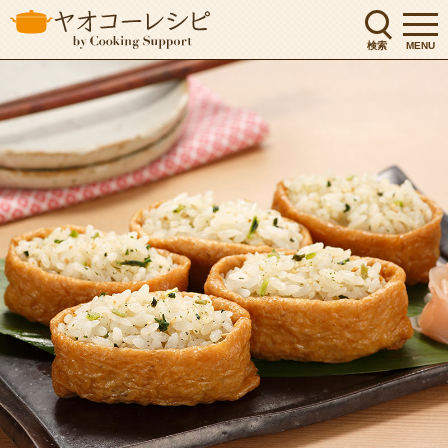
検索
MENU