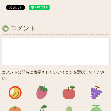
コメント
コメント公開時に表示させたいアイコンを選択してくださ
い。
アイコン1
アイコン2
アイコン3
アイコン5
アイコン6
アイコン7