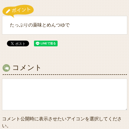
たっぷりの薬味とめんつゆで
コメント
コメント公開時に表示させたいアイコンを選択してくださ
い。