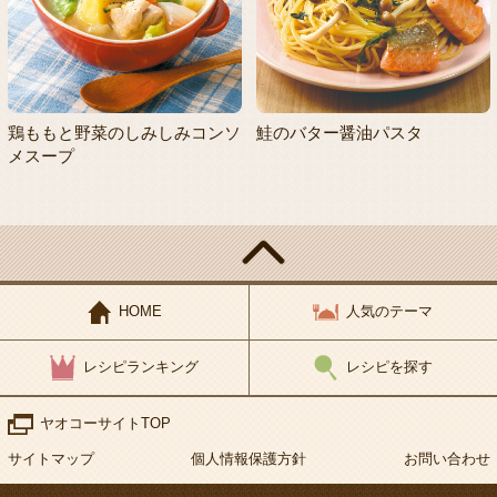
鶏ももと野菜のしみしみコンソ
鮭のバター醤油パスタ
メスープ
HOME
人気のテーマ
レシピランキング
レシピを探す
ヤオコーサイトTOP
サイトマップ
個人情報保護方針
お問い合わせ