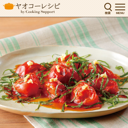
検索
MENU