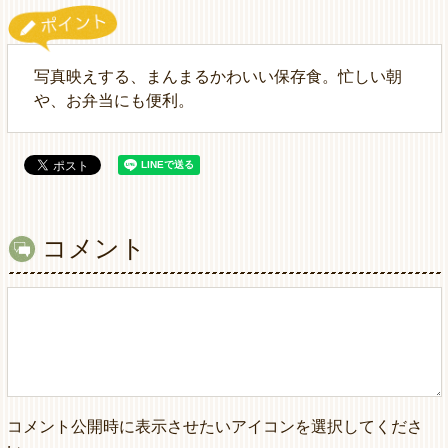
写真映えする、まんまるかわいい保存食。忙しい朝
や、お弁当にも便利。
コメント
コメント公開時に表示させたいアイコンを選択してくださ