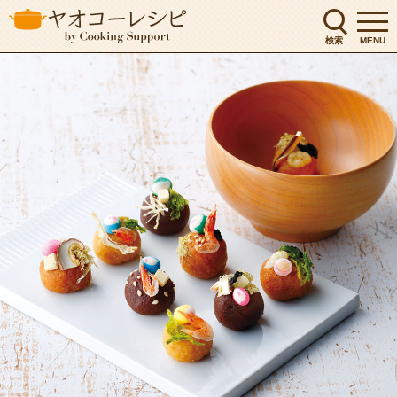
検索
MENU