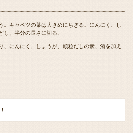
う。キャベツの葉は大きめにちぎる。にんにく、し
どし、半分の長さに切る。
り、にんにく、しょうが、顆粒だしの素、酒を加え
！