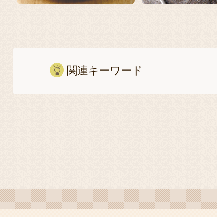
関連キーワード