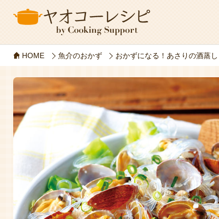
HOME
魚介のおかず
おかずになる！あさりの酒蒸し