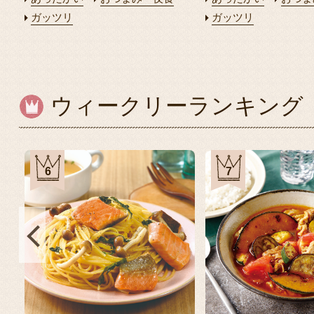
ガッツリ
ガッツリ
ウィークリーランキング
6
7