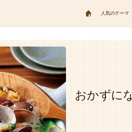
HOME
人気のテーマ
おかずに