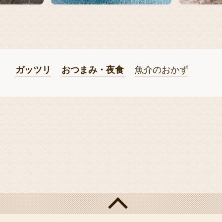
ガッツリ
おつまみ・夜食
魚介のおかず