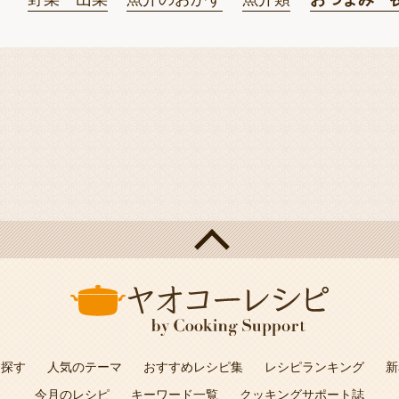
を探す
人気のテーマ
おすすめレシピ集
レシピランキング
新
今月のレシピ
キーワード一覧
クッキングサポート誌