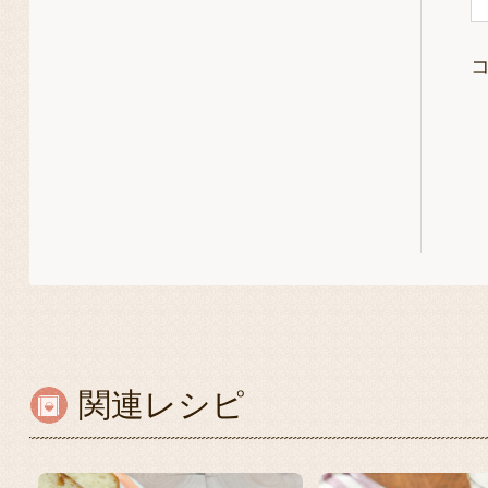
関連レシピ