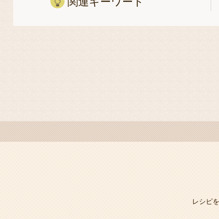
関連キーワード
レシピ