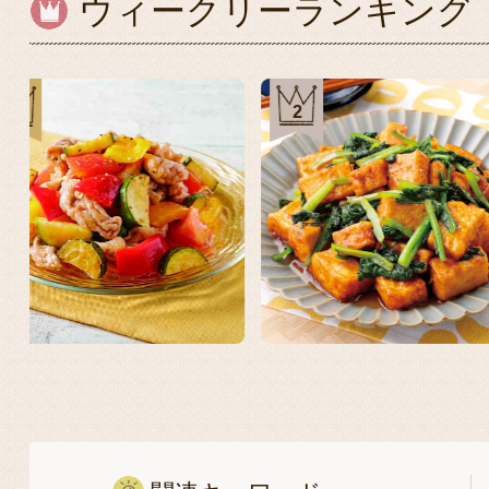
ウィークリーランキング
1
2
11
12