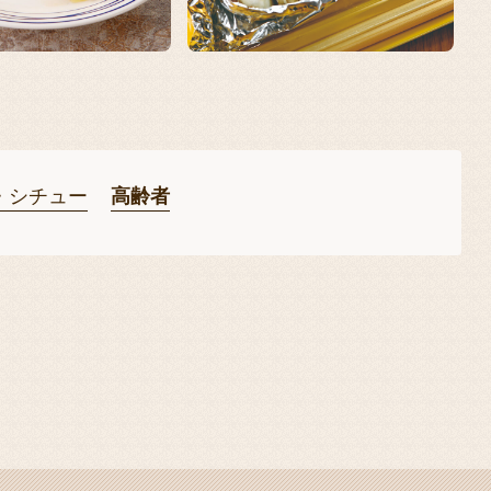
・シチュー
高齢者