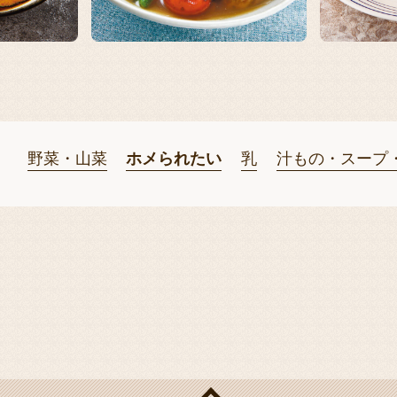
野菜・山菜
ホメられたい
乳
汁もの・スープ