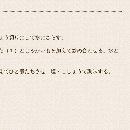
ょう切りにして水にさらす。
た（１）とじゃがいもを加えて炒め合わせる。水と
えてひと煮たちさせ、塩・こしょうで調味する。