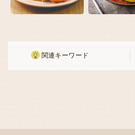
関連キーワード