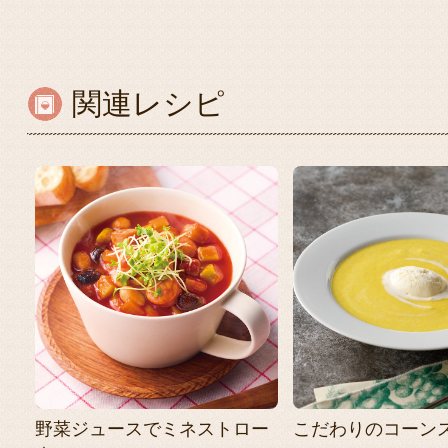
関連レシピ
野菜ジュースでミネストロー
こだわりのコーン