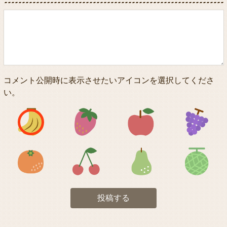
コメント公開時に表示させたいアイコンを選択してくださ
い。
アイコン1
アイコン2
アイコン3
アイコン5
アイコン6
アイコン7
投稿する