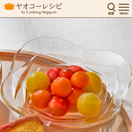
検索
MENU