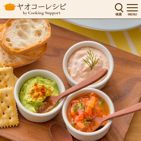
検索
MENU