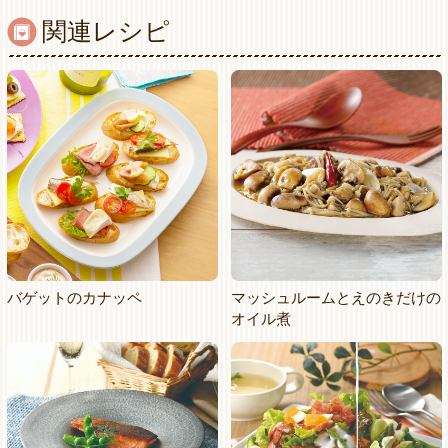
関連レシピ
バゲットのカナッペ
マッシュルームとえのきだけの
オイル煮