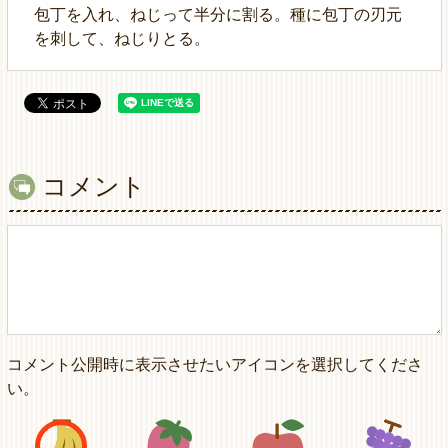
包丁を入れ、ねじって半分に割る。種に包丁の刃元
を刺して、ねじりとる。
コメント
コメント公開時に表示させたいアイコンを選択してくださ
い。
アイコン1
アイコン2
アイコン3