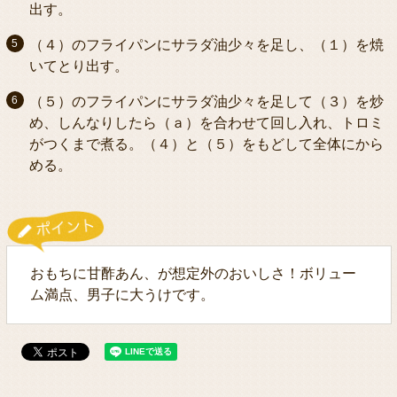
出す。
（４）のフライパンにサラダ油少々を足し、（１）を焼
いてとり出す。
（５）のフライパンにサラダ油少々を足して（３）を炒
め、しんなりしたら（ａ）を合わせて回し入れ、トロミ
がつくまで煮る。（４）と（５）をもどして全体にから
める。
おもちに甘酢あん、が想定外のおいしさ！ボリュー
ム満点、男子に大うけです。