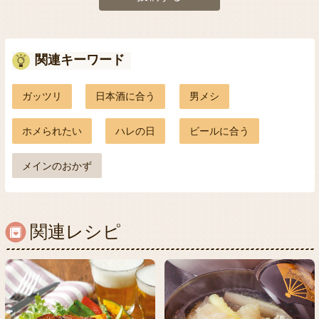
関連キーワード
ガッツリ
日本酒に合う
男メシ
ホメられたい
ハレの日
ビールに合う
メインのおかず
関連レシピ