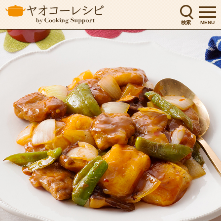
検索
MENU