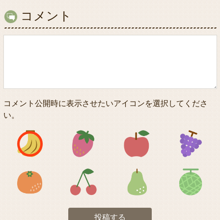
コメント
コメント公開時に表示させたいアイコンを選択してくださ
い。
アイコン1
アイコン2
アイコン3
アイコン5
アイコン6
アイコン7
投稿する