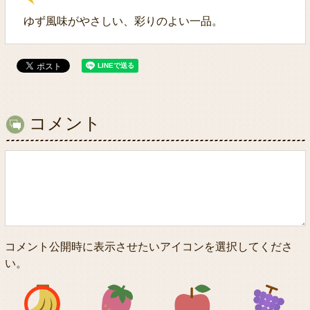
ゆず風味がやさしい、彩りのよい一品。
コメント
コメント公開時に表示させたいアイコンを選択してくださ
い。
アイコン1
アイコン2
アイコン3