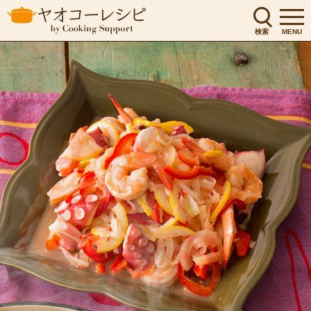
検索
MENU