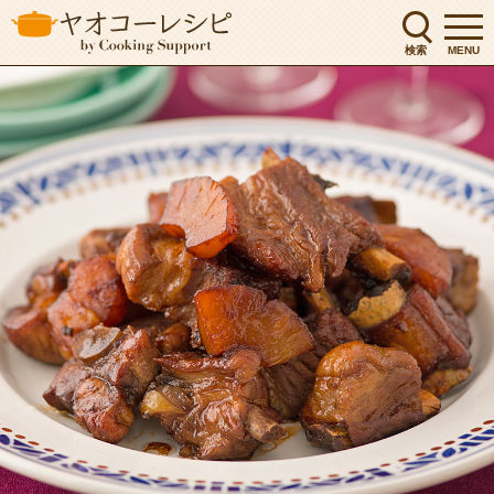
検索
MENU