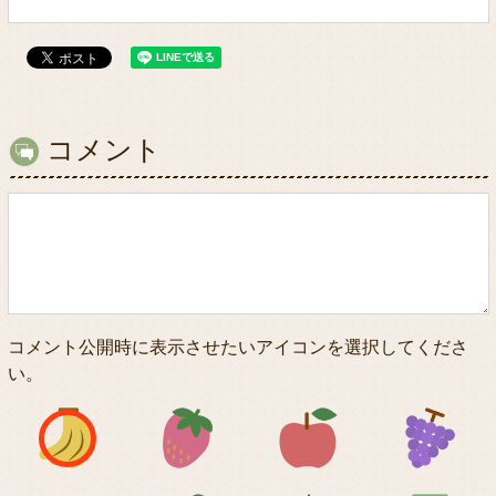
コメント
コメント公開時に表示させたいアイコンを選択してくださ
い。
アイコン1
アイコン2
アイコン3