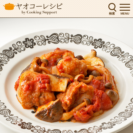
検索
MENU