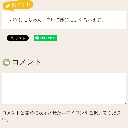
パンはもちろん、白いご飯にもよく合います。
コメント
コメント公開時に表示させたいアイコンを選択してくださ
い。